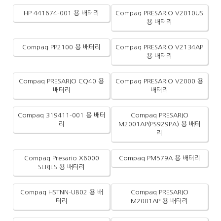
HP 441674-001 용 배터리
Compaq PRESARIO V2010US
용 배터리
Compaq PP2100 용 배터리
Compaq PRESARIO V2134AP
용 배터리
Compaq PRESARIO CQ40 용
Compaq PRESARIO V2000 용
배터리
배터리
Compaq 319411-001 용 배터
Compaq PRESARIO
리
M2001AP(PS929PA) 용 배터
리
Compaq Presario X6000
Compaq PM579A 용 배터리
SERIES 용 배터리
Compaq HSTNN-UB02 용 배
Compaq PRESARIO
터리
M2001AP 용 배터리