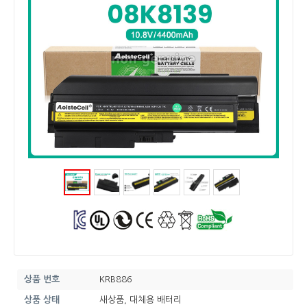
상품 번호
KRB886
상품 상태
새상품, 대체용 배터리