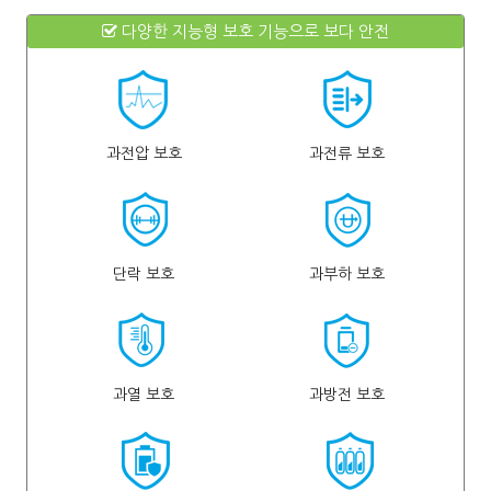
다양한 지능형 보호 기능으로 보다 안전
과전압 보호
과전류 보호
단락 보호
과부하 보호
과열 보호
과방전 보호