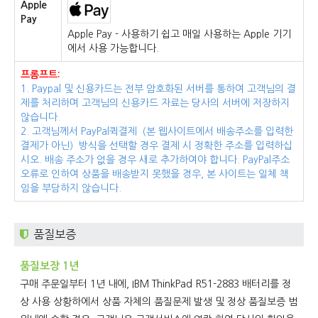
Apple
Pay
Apple Pay - 사용하기 쉽고 매일 사용하는 Apple 기기
에서 사용 가능합니다.
프롬프트:
1. Paypal 및 신용카드는 전부 암호화된 서버를 통하여 고객님의 결
제를 처리하며 고객님의 신용카드 자료는 당사의 서버에 저장하지
않습니다.
2. 고객님께서 PayPal퀵결제（본 웹사이트에서 배송주소를 입력한
결제가 아닌）방식을 선택할 경우 결제 시 정확한 주소를 입력하십
시오. 배송 주소가 없을 경우 새로 추가하여야 합니다. PayPal주소
오류로 인하여 상품을 배송받지 못했을 경우, 본 사이트는 일체 책
임을 부담하지 않습니다.
품질보증
품질보장 1년
구매 주문일부터 1년 내에,
IBM ThinkPad R51-2883 배터리
를 정
상 사용 상황하에서 상품 자체의 품질문제 발생 및 정상 품질보증 범