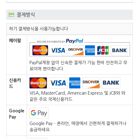
결제방식
하기 결제방식을 사용가능합니다
페이팔
PayPal계정 없이 신속한 결제가 가능 한바 안전하고 무
료이며 편이합니다.
신용카
드
VISA, MasterCard, American Express 및 JCB와 와
같은 주요 국제신용카드.
Google
Pay
Google Pay - 온라인, 매장에서 간편하게 결제하거나
송금하세요.