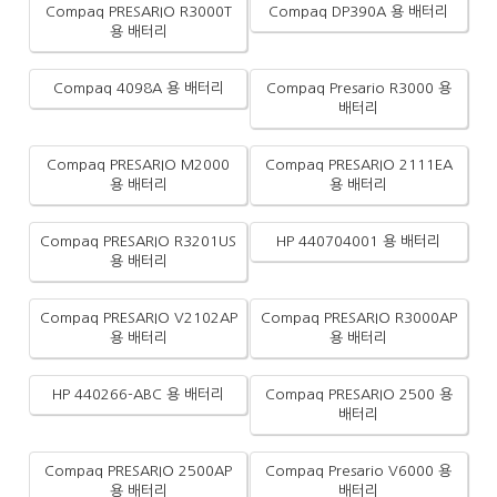
Compaq PRESARIO R3000T
Compaq DP390A 용 배터리
용 배터리
Compaq 4098A 용 배터리
Compaq Presario R3000 용
배터리
Compaq PRESARIO M2000
Compaq PRESARIO 2111EA
용 배터리
용 배터리
Compaq PRESARIO R3201US
HP 440704001 용 배터리
용 배터리
Compaq PRESARIO V2102AP
Compaq PRESARIO R3000AP
용 배터리
용 배터리
HP 440266-ABC 용 배터리
Compaq PRESARIO 2500 용
배터리
Compaq PRESARIO 2500AP
Compaq Presario V6000 용
용 배터리
배터리