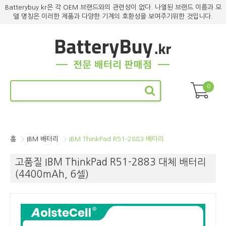
Batterybuy.kr은 각 OEM 브랜드와의 관련성이 없다. 나열된 브랜드 이름과 모
델 명칭은 이러한 제품과 다양한 기계의 호환성을 보여주기위한 것입니다.
0
홈
IBM 배터리
IBM ThinkPad R51-2883 배터리
고품질 IBM ThinkPad R51-2883 대체 배터리
(4400mAh, 6셀)