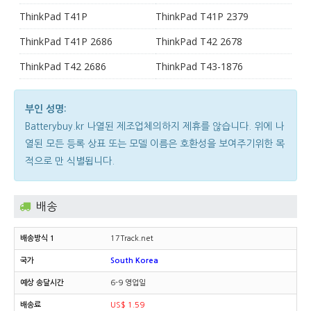
ThinkPad T41P
ThinkPad T41P 2379
ThinkPad T41P 2686
ThinkPad T42 2678
ThinkPad T42 2686
ThinkPad T43-1876
부인 성명:
Batterybuy.kr 나열된 제조업체의하지 제휴를 않습니다. 위에 나
열된 모든 등록 상표 또는 모델 이름은 호환성을 보여주기위한 목
적으로 만 식별됩니다.
배송
17Track.net
South Korea
6-9 영업일
US$ 1.59