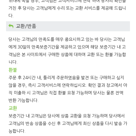
위내에 속할 경우, 고객님은 고객서비스에 연락 하여 당사의 확인을
거친 후 당사는 고객님에게 수리 또는 교환 서비스를 제공해 드립니
다.
교환/반품
당사는 고객님의 만족도를 매우 중요시하고 있는 바 당사는 고객님
에게 30일의 만족보증기간을 제공하고 있으며 해당 보증기간 내 고
객님은 본 사이트에서 구매한 상품에 대하여 교환 또는 환불 가능합
니다.
환불
주문 후 24시간 내, 틀리게 주문하였음을 발견 또는 구매하고 싶지
않을 경우, 즉시 고객서비스에 연락하십시오. 확인 결과 창고에서 아
직 미출하 시 고객님은 직접 환불 요청 가능하며 당사는 물론 전액
반환 가능합니다.
교환
보증기간 내 고객님은 당사에 상품 교환을 요청 가능하며 당사에서
고객님의 반송 상품을 수신 후 고객님에게 최신 상품을 다시 발송 가
능합니다.