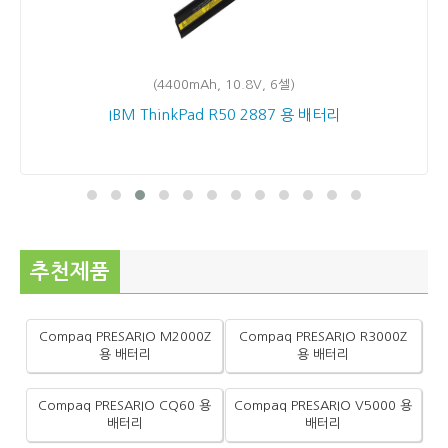
(4400mAh, 10.8V, 6셀)
IBM ThinkPad R50 2887 용 배터리
추천제품
Compaq PRESARIO M2000Z
Compaq PRESARIO R3000Z
용 배터리
용 배터리
Compaq PRESARIO CQ60 용
Compaq PRESARIO V5000 용
배터리
배터리