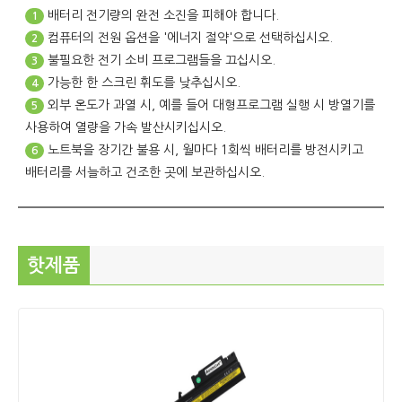
배터리 전기량의 완전 소진을 피해야 합니다.
1
컴퓨터의 전원 옵션을 '에너지 절약'으로 선택하십시오.
2
불필요한 전기 소비 프로그램들을 끄십시오.
3
가능한 한 스크린 휘도를 낮추십시오.
4
외부 온도가 과열 시, 예를 들어 대형프로그램 실행 시 방열기를
5
사용하여 열량을 가속 발산시키십시오.
노트북을 장기간 불용 시, 월마다 1회씩 배터리를 방전시키고
6
배터리를 서늘하고 건조한 곳에 보관하십시오.
핫제품