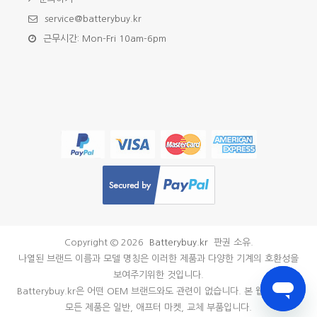
service@batterybuy.kr
근무시간: Mon-Fri 10am-6pm
Copyright ©
2026
Batterybuy.kr
판권 소유.
나열된 브랜드 이름과 모델 명칭은 이러한 제품과 다양한 기계의 호환성을
보여주기위한 것입니다.
Batterybuy.kr은 어떤 OEM 브랜드와도 관련이 없습니다. 본 웹 사이트의
모든 제품은 일반, 애프터 마켓, 교체 부품입니다.