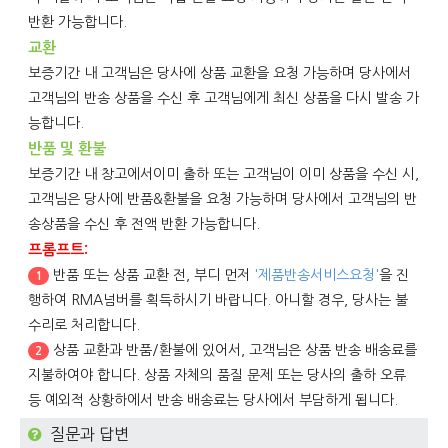
반환 가능합니다.
교환
보증기간 내 고객님은 당사에 상품 교환을 요청 가능하며 당사에서
고객님의 반송 상품을 수신 후 고객님에게 최신 상품을 다시 발송 가
능합니다.
반품 및 환불
보증기간 내 창고에서이미 출하 또는 고객님이 이미 상품을 수신 시,
고객님은 당사에 반품&환불을 요청 가능하며 당사에서 고객님의 반
송상품을 수신 후 전액 반환 가능합니다.
프롬프트:
반품 또는 상품 교환 전, 부디 먼저
'제품반송서비스요청'
을 진
1
행하여 RMA넘버를 획득하시기 바랍니다. 아니할 경우, 당사는 불
수리로 처리합니다.
상품 교환과 반품/환불에 있어서, 고객님은 상품 반송 배송료를
2
지불하여야 합니다. 상품 자체의 품질 문제 또는 당사의 출하 오류
등 예외적 상황하에서 반송 배송료는 당사에서 부담하게 됩니다.
질문과 답변