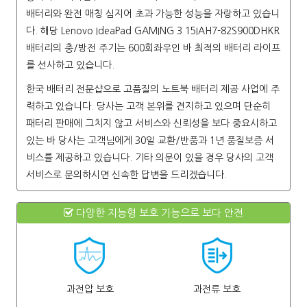
배터리와 완전 매칭 심지어 초과 가능한 성능을 자랑하고 있습니
다. 해당 Lenovo IdeaPad GAMING 3 15IAH7-82S900DHKR
배터리의 충/방전 주기는 600회좌우인 바 최적의 배터리 라이프
를 선사하고 있습니다.
한국 배터리 전문샵으로 고품질의 노트북 배터리 제공 사업에 주
력하고 있습니다. 당사는 고객 본위를 견지하고 있으며 단순히
패터리 판매에 그치지 않고 서비스와 신뢰성을 보다 중요시하고
있는 바 당사는 고객님에게 30일 교환/반품과 1년 품질보증 서
비스를 제공하고 있습니다. 기타 의문이 있을 경우 당사의 고객
서비스로 문의하시면 신속한 답변을 드리겠습니다.
다양한 지능형 보호 기능으로 보다 안전
과전압 보호
과전류 보호