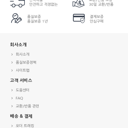
안전하고 걱정없는
30일 교환/반품
품질보증
결제보증
품질보증 1년
안심구매
회사소개
회사소개
품질보증정책
사이트맵
고객 서비스
도움센터
FAQ
교환/반품 관련
배송 & 결제
오더 트래킹