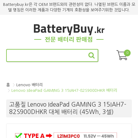
Batterybuy.kr은 각 OEM 브랜드와의 관련성이 없다. 나열된 브랜드 이름과 모
델 명칭은 이러한 제품과 다양한 기계의 호환성을 보여주기위한 것입니다.
0
홈
Lenovo 배터리
Lenovo IdeaPad GAMING 3 15IAH7-82S900DHKR 배터리
고품질 Lenovo IdeaPad GAMING 3 15IAH7-
82S900DHKR 대체 배터리 (45Wh, 3셀)