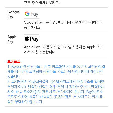
같은 주요 국제신용카드.
Google
Pay
Google Pay - 온라인, 매장에서 간편하게 결제하거나
송금하세요.
Apple
Pay
Apple Pay - 사용하기 쉽고 매일 사용하는 Apple 기기
에서 사용 가능합니다.
프롬프트:
1. Paypal 및 신용카드는 전부 암호화된 서버를 통하여 고객님의 결
제를 처리하며 고객님의 신용카드 자료는 당사의 서버에 저장하지
않습니다.
2. 고객님께서 PayPal퀵결제（본 웹사이트에서 배송주소를 입력한
결제가 아닌）방식을 선택할 경우 결제 시 정확한 주소를 입력하십
시오. 배송 주소가 없을 경우 새로 추가하여야 합니다. PayPal주소
오류로 인하여 상품을 배송받지 못했을 경우, 본 사이트는 일체 책
임을 부담하지 않습니다.