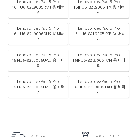
Lenovo IdeaPad 5 Pro
Lenovo IdeaPad 5 Pro
16IHU6-82L9005RMJ 용 배터
16IHU6-82L9005JTA 용 배터
리
리
Lenovo IdeaPad 5 Pro
Lenovo IdeaPad 5 Pro
16IHU6-82L9006DUS 용 배터
16IHU6-82L9005KSB 용 배터
리
리
Lenovo IdeaPad 5 Pro
Lenovo IdeaPad 5 Pro
16IHU6-82L9006UAU 용 배터
16IHU6-82L9006JMH 용 배터
리
리
Lenovo IdeaPad 5 Pro
Lenovo IdeaPad 5 Pro
16IHU6-82L9006LMH 용 배터
16IHU6-82L9006TAU 용 배터
리
리
신속배달
교환/반품 보증