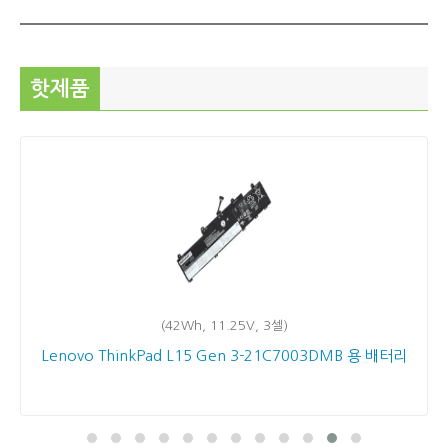
핫제품
(42Wh, 11.25V, 3셀)
Lenovo ThinkPad L15 Gen 3-21C7003DMB 용 배터리