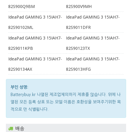
82S900Q9BM
82S900V9MH
IdeaPad GAMING 3 15IAH7-
IdeaPad GAMING 3 15IAH7-
82S90102ML
82S9011DFR
IdeaPad GAMING 3 15IAH7-
IdeaPad GAMING 3 15IAH7-
82S9011KPB
82S90123TX
IdeaPad GAMING 3 15IAH7-
IdeaPad GAMING 3 15IAH7-
82S90134AX
82S9013HFG
부인 성명:
Batterybuy.kr 나열된 제조업체의하지 제휴를 않습니다. 위에 나
열된 모든 등록 상표 또는 모델 이름은 호환성을 보여주기위한 목
적으로 만 식별됩니다.
배송