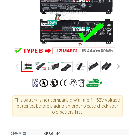
This battery is not compatible with the 11.52V voltage
batteries, before placing an order please check your
old battery first.
상품 번호
KRB6444