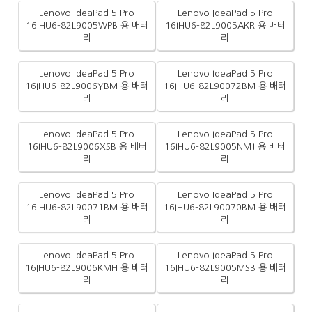
Lenovo IdeaPad 5 Pro
Lenovo IdeaPad 5 Pro
16IHU6-82L9005WPB 용 배터
16IHU6-82L9005AKR 용 배터
리
리
Lenovo IdeaPad 5 Pro
Lenovo IdeaPad 5 Pro
16IHU6-82L9006YBM 용 배터
16IHU6-82L90072BM 용 배터
리
리
Lenovo IdeaPad 5 Pro
Lenovo IdeaPad 5 Pro
16IHU6-82L9006XSB 용 배터
16IHU6-82L9005NMJ 용 배터
리
리
Lenovo IdeaPad 5 Pro
Lenovo IdeaPad 5 Pro
16IHU6-82L90071BM 용 배터
16IHU6-82L90070BM 용 배터
리
리
Lenovo IdeaPad 5 Pro
Lenovo IdeaPad 5 Pro
16IHU6-82L9006KMH 용 배터
16IHU6-82L9005MSB 용 배터
리
리