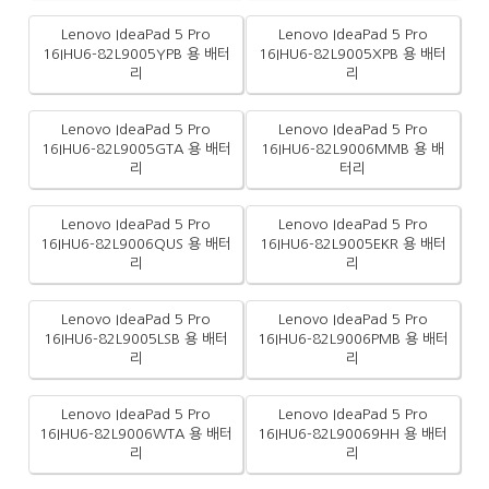
Lenovo IdeaPad 5 Pro
Lenovo IdeaPad 5 Pro
16IHU6-82L9005YPB 용 배터
16IHU6-82L9005XPB 용 배터
리
리
Lenovo IdeaPad 5 Pro
Lenovo IdeaPad 5 Pro
16IHU6-82L9005GTA 용 배터
16IHU6-82L9006MMB 용 배
리
터리
Lenovo IdeaPad 5 Pro
Lenovo IdeaPad 5 Pro
16IHU6-82L9006QUS 용 배터
16IHU6-82L9005EKR 용 배터
리
리
Lenovo IdeaPad 5 Pro
Lenovo IdeaPad 5 Pro
16IHU6-82L9005LSB 용 배터
16IHU6-82L9006PMB 용 배터
리
리
Lenovo IdeaPad 5 Pro
Lenovo IdeaPad 5 Pro
16IHU6-82L9006WTA 용 배터
16IHU6-82L90069HH 용 배터
리
리