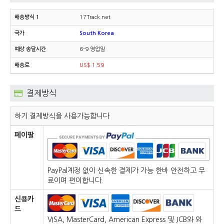
17Track.net
South Korea
6-9 영업일
US$ 1.59
결제방식
하기 결제방식을 사용가능합니다
페이팔
PayPal계정 없이 신속한 결제가 가능 한바 안전하고 무
료이며 편이합니다.
신용카
드
VISA, MasterCard, American Express 및 JCB와 와