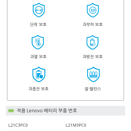
단락 보호
과부하 보호
과열 보호
과방전 보호
과충전 보호
셀 밸런스
적용 Lenovo 배터리 부품 번호
L21C3PC0
L21M3PC0