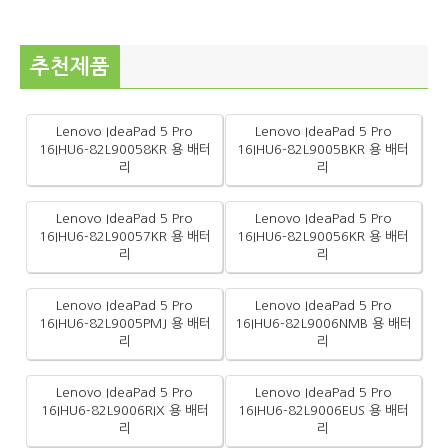
추천제품
Lenovo IdeaPad 5 Pro
Lenovo IdeaPad 5 Pro
16IHU6-82L90058KR 용 배터
16IHU6-82L9005BKR 용 배터
리
리
Lenovo IdeaPad 5 Pro
Lenovo IdeaPad 5 Pro
16IHU6-82L90057KR 용 배터
16IHU6-82L90056KR 용 배터
리
리
Lenovo IdeaPad 5 Pro
Lenovo IdeaPad 5 Pro
16IHU6-82L9005PMJ 용 배터
16IHU6-82L9006NMB 용 배터
리
리
Lenovo IdeaPad 5 Pro
Lenovo IdeaPad 5 Pro
16IHU6-82L9006RIX 용 배터
16IHU6-82L9006EUS 용 배터
리
리