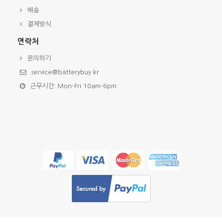
배송
결제방식
연락처
문의하기
service@batterybuy.kr
근무시간: Mon-Fri 10am-6pm