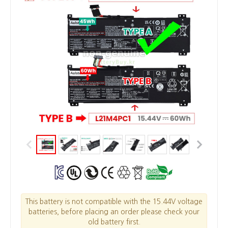
This battery is not compatible with the 15.44V voltage
batteries, before placing an order please check your
old battery first.