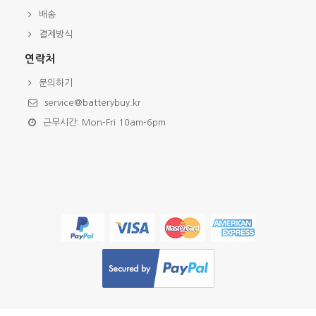
배송
결제방식
연락처
문의하기
service@batterybuy.kr
근무시간: Mon-Fri 10am-6pm