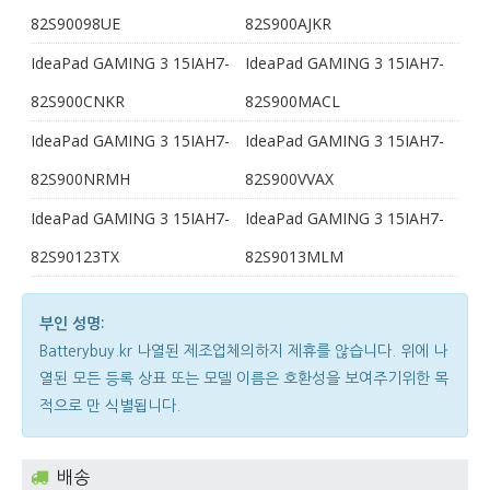
82S90098UE
82S900AJKR
IdeaPad GAMING 3 15IAH7-
IdeaPad GAMING 3 15IAH7-
82S900CNKR
82S900MACL
IdeaPad GAMING 3 15IAH7-
IdeaPad GAMING 3 15IAH7-
82S900NRMH
82S900VVAX
IdeaPad GAMING 3 15IAH7-
IdeaPad GAMING 3 15IAH7-
82S90123TX
82S9013MLM
부인 성명:
Batterybuy.kr 나열된 제조업체의하지 제휴를 않습니다. 위에 나
열된 모든 등록 상표 또는 모델 이름은 호환성을 보여주기위한 목
적으로 만 식별됩니다.
배송