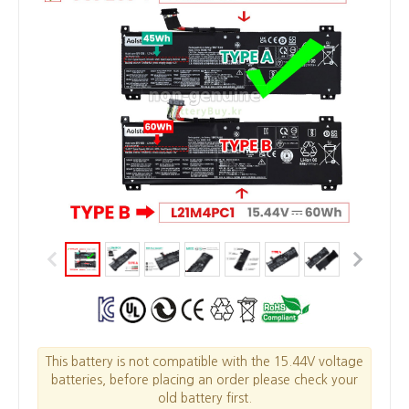
This battery is not compatible with the 15.44V voltage
batteries, before placing an order please check your
old battery first.