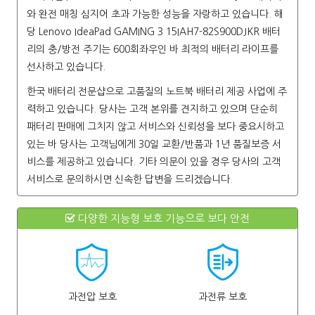
와 완전 매칭 심지어 초과 가능한 성능을 자랑하고 있습니다. 해
당 Lenovo IdeaPad GAMING 3 15IAH7-82S900DJKR 배터
리의 충/방전 주기는 600회좌우인 바 최적의 배터리 라이프를
선사하고 있습니다.
한국 배터리 전문샵으로 고품질의 노트북 배터리 제공 사업에 주
력하고 있습니다. 당사는 고객 본위를 견지하고 있으며 단순히
패터리 판매에 그치지 않고 서비스와 신뢰성을 보다 중요시하고
있는 바 당사는 고객님에게 30일 교환/반품과 1년 품질보증 서
비스를 제공하고 있습니다. 기타 의문이 있을 경우 당사의 고객
서비스로 문의하시면 신속한 답변을 드리겠습니다.
다양한 지능형 보호 기능으로 보다 안전
과전압 보호
과전류 보호