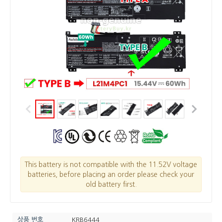
This battery is not compatible with the 11.52V voltage
batteries, before placing an order please check your
old battery first.
상품 번호
KRB6444