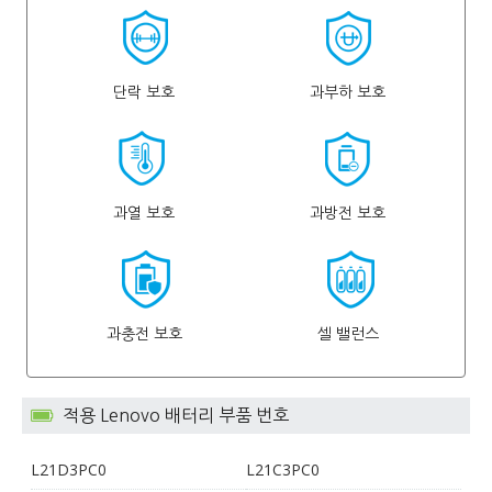
단락 보호
과부하 보호
과열 보호
과방전 보호
과충전 보호
셀 밸런스
적용 Lenovo 배터리 부품 번호
L21D3PC0
L21C3PC0