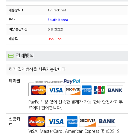
17Track.net
South Korea
6-9 영업일
US$ 1.59
결제방식
하기 결제방식을 사용가능합니다
페이팔
PayPal계정 없이 신속한 결제가 가능 한바 안전하고 무
료이며 편이합니다.
신용카
드
VISA, MasterCard, American Express 및 JCB와 와