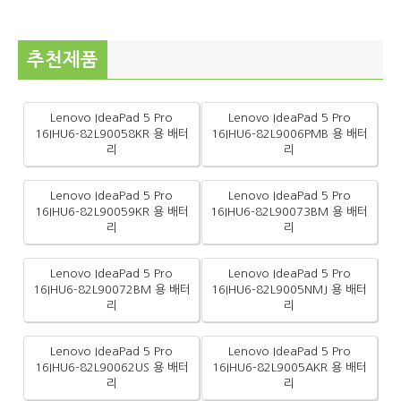
추천제품
Lenovo IdeaPad 5 Pro
Lenovo IdeaPad 5 Pro
16IHU6-82L90058KR 용 배터
16IHU6-82L9006PMB 용 배터
리
리
Lenovo IdeaPad 5 Pro
Lenovo IdeaPad 5 Pro
16IHU6-82L90059KR 용 배터
16IHU6-82L90073BM 용 배터
리
리
Lenovo IdeaPad 5 Pro
Lenovo IdeaPad 5 Pro
16IHU6-82L90072BM 용 배터
16IHU6-82L9005NMJ 용 배터
리
리
Lenovo IdeaPad 5 Pro
Lenovo IdeaPad 5 Pro
16IHU6-82L90062US 용 배터
16IHU6-82L9005AKR 용 배터
리
리