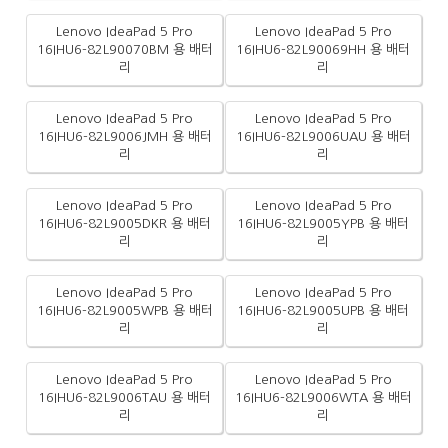
Lenovo IdeaPad 5 Pro
Lenovo IdeaPad 5 Pro
16IHU6-82L90070BM 용 배터
16IHU6-82L90069HH 용 배터
리
리
Lenovo IdeaPad 5 Pro
Lenovo IdeaPad 5 Pro
16IHU6-82L9006JMH 용 배터
16IHU6-82L9006UAU 용 배터
리
리
Lenovo IdeaPad 5 Pro
Lenovo IdeaPad 5 Pro
16IHU6-82L9005DKR 용 배터
16IHU6-82L9005YPB 용 배터
리
리
Lenovo IdeaPad 5 Pro
Lenovo IdeaPad 5 Pro
16IHU6-82L9005WPB 용 배터
16IHU6-82L9005UPB 용 배터
리
리
Lenovo IdeaPad 5 Pro
Lenovo IdeaPad 5 Pro
16IHU6-82L9006TAU 용 배터
16IHU6-82L9006WTA 용 배터
리
리