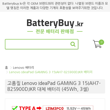
Batterybuy.kr은 각 OEM 브랜드와의 관련성이 없다. 나열된 브랜드 이름과 모
델 명칭은 이러한 제품과 다양한 기계의 호환성을 보여주기위한 것입니다.
0
홈
Lenovo 배터리
Lenovo IdeaPad GAMING 3 15IAH7-82S900DJKR 배터리
고품질 Lenovo IdeaPad GAMING 3 15IAH7-
82S900DJKR 대체 배터리 (45Wh, 3셀)