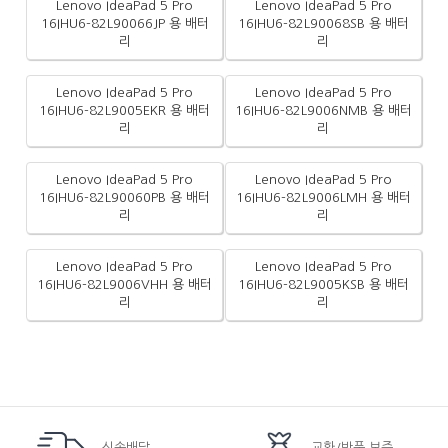
Lenovo IdeaPad 5 Pro
Lenovo IdeaPad 5 Pro
16IHU6-82L90066JP 용 배터
16IHU6-82L90068SB 용 배터
리
리
Lenovo IdeaPad 5 Pro
Lenovo IdeaPad 5 Pro
16IHU6-82L9005EKR 용 배터
16IHU6-82L9006NMB 용 배터
리
리
Lenovo IdeaPad 5 Pro
Lenovo IdeaPad 5 Pro
16IHU6-82L90060PB 용 배터
16IHU6-82L9006LMH 용 배터
리
리
Lenovo IdeaPad 5 Pro
Lenovo IdeaPad 5 Pro
16IHU6-82L9006VHH 용 배터
16IHU6-82L9005KSB 용 배터
리
리
신속배달
교환/반품 보증