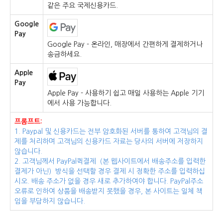
같은 주요 국제신용카드.
Google
Pay
Google Pay - 온라인, 매장에서 간편하게 결제하거나
송금하세요.
Apple
Pay
Apple Pay - 사용하기 쉽고 매일 사용하는 Apple 기기
에서 사용 가능합니다.
프롬프트:
1. Paypal 및 신용카드는 전부 암호화된 서버를 통하여 고객님의 결
제를 처리하며 고객님의 신용카드 자료는 당사의 서버에 저장하지
않습니다.
2. 고객님께서 PayPal퀵결제（본 웹사이트에서 배송주소를 입력한
결제가 아닌）방식을 선택할 경우 결제 시 정확한 주소를 입력하십
시오. 배송 주소가 없을 경우 새로 추가하여야 합니다. PayPal주소
오류로 인하여 상품을 배송받지 못했을 경우, 본 사이트는 일체 책
임을 부담하지 않습니다.