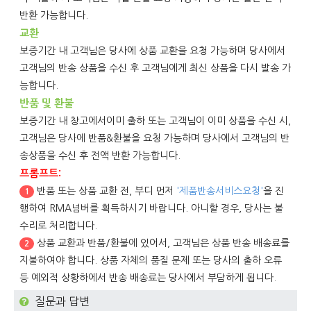
반환 가능합니다.
교환
보증기간 내 고객님은 당사에 상품 교환을 요청 가능하며 당사에서
고객님의 반송 상품을 수신 후 고객님에게 최신 상품을 다시 발송 가
능합니다.
반품 및 환불
보증기간 내 창고에서이미 출하 또는 고객님이 이미 상품을 수신 시,
고객님은 당사에 반품&환불을 요청 가능하며 당사에서 고객님의 반
송상품을 수신 후 전액 반환 가능합니다.
프롬프트:
반품 또는 상품 교환 전, 부디 먼저
'제품반송서비스요청'
을 진
1
행하여 RMA넘버를 획득하시기 바랍니다. 아니할 경우, 당사는 불
수리로 처리합니다.
상품 교환과 반품/환불에 있어서, 고객님은 상품 반송 배송료를
2
지불하여야 합니다. 상품 자체의 품질 문제 또는 당사의 출하 오류
등 예외적 상황하에서 반송 배송료는 당사에서 부담하게 됩니다.
질문과 답변