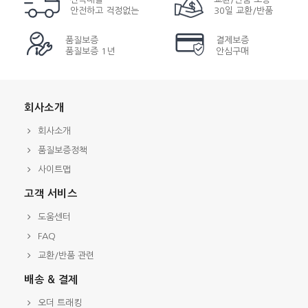
안전하고 걱정없는
30일 교환/반품
품질보증
결제보증
품질보증 1년
안심구매
회사소개
회사소개
품질보증정책
사이트맵
고객 서비스
도움센터
FAQ
교환/반품 관련
배송 & 결제
오더 트래킹