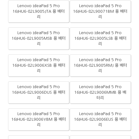
Lenovo IdeaPad 5 Pro
Lenovo IdeaPad 5 Pro
16IHU6-82L9005JTA 용 배터
16IHU6-82L90071BM 용 배터
리
리
Lenovo IdeaPad 5 Pro
Lenovo IdeaPad 5 Pro
16IHU6-82L9005MSB 용 배터
16IHU6-82L9005LSB 용 배터
리
리
Lenovo IdeaPad 5 Pro
Lenovo IdeaPad 5 Pro
16IHU6-82L9006XSB 용 배터
16IHU6-82L9005RMJ 용 배터
리
리
Lenovo IdeaPad 5 Pro
Lenovo IdeaPad 5 Pro
16IHU6-82L9006DUS 용 배터
16IHU6-82L9006MMB 용 배
리
터리
Lenovo IdeaPad 5 Pro
Lenovo IdeaPad 5 Pro
16IHU6-82L9006YBM 용 배터
16IHU6-82L9006EUS 용 배터
리
리