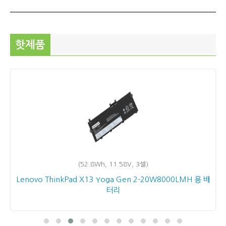
핫제품
(52.8Wh, 11.58V, 3셀)
Lenovo ThinkPad X13 Yoga Gen 2-20W8000LMH 용 배
터리