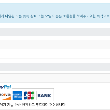
다. 위에 나열된 모든 등록 상표 또는 모델 이름은 호환성을 보여주기위한 목적으로
 결제가 가능 한바 안전하고 무료이며 편이합니다.