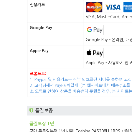
신용카드
VISA, MasterCard, A
Google Pay
Google Pay - 온라인
Apple Pay
Apple Pay - 사용하기
프롬프트:
1. Paypal 및 신용카드는 전부 암호화된 서버를 통하여
2. 고객님께서 PayPal퀵결제（본 웹사이트에서 배송주소를
소 오류로 인하여 상품을 배송받지 못했을 경우, 본 사이트
품질보증
품질보장 1년
구매 주문일부터 1년 내에,
Toshiba PA5208U-1BRS 배터