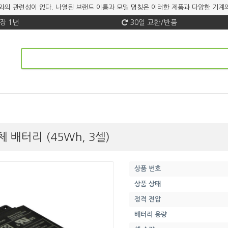
 브랜드와의 관련성이 없다. 나열된 브랜드 이름과 모델 명칭은 이러한 제품과 다양한 
장 1년
30일 교환/반품
대체 배터리 (45Wh, 3셀)
상품 번호
상품 상태
정격 전압
배터리 용량