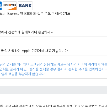
merican Express 및 JCB와 와 같은 주요 국제신용카드.
, 매장에서 간편하게 결제하거나 송금하세요.
 쉽고 매일 사용하는 Apple 기기에서 사용 가능합니다.
 고객님의 결제를 처리하며 고객님의 신용카드 자료는 당사의 서버에 저장하지 않
 입력한 결제가 아닌）방식을 선택할 경우 결제 시 정확한 주소를 입력하십시오. 
는 일체 책임을 부담하지 않습니다.
리
를 정상 사용 상황하에서 상품 자체의 품질문제 발생 및 정상 품질보증 범위내