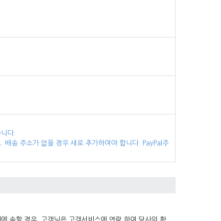
습니다.
배송 주소가 없을 경우 새로 추가하여야 합니다. PayPal주
에 속할 경우, 고객님은 고객서비스에 연락 하여 당사의 확