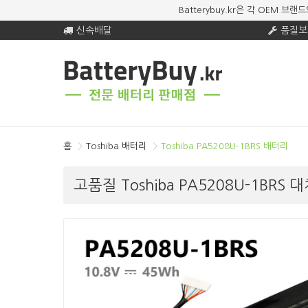
Batterybuy.kr은 각 OEM
신속배달
품질보
홈
Toshiba 배터리
Toshiba PA5208U-1BRS 배터리
고품질 Toshiba PA5208U-1BRS 