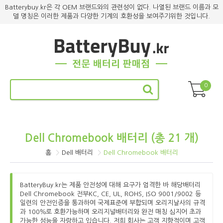
Batterybuy.kr은 각 OEM 브랜드와의 관련성이 없다. 나열된 브랜드 이름과 모
델 명칭은 이러한 제품과 다양한 기계의 호환성을 보여주기위한 것입니다.
0
Dell Chromebook 배터리 (총 21 개)
홈
Dell 배터리
Dell Chromebook 배터리
BatteryBuy.kr는 제품 안전성에 대해 요구가 엄격한 바 해당배터리
Dell Chromebook 전부KC, CE, UL, ROHS, ISO 9001/9002 등
일련의 안전인증을 통과하여 국제표준에 부합되며 오리지날사의 규격
과 100％로 호환가능하며 오리지널배터리와 완전 매칭 심지어 초과
가능한 성능을 자랑하고 있습니다. 저희 회사는 고객 지향적이며 고객