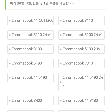
에게 30일 교환/반품 및 1년 보증을 제공합니다.
Chromebook 11 CC11260
Chromebook 3110
Chromebook 3110 2-in-1
Chromebook 3100 2-in-1
Chromebook 3100
Chromebook 5190 2-in-1
Chromebook 5190
Chromebook 7310
Chromebook 11 5190
Chromebook 11 5190 2-i
n-1
Chromebook 3400
Chromebook 11 3180