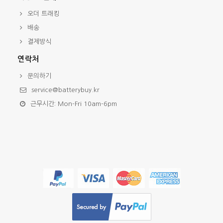
오더 트래킹
배송
결제방식
연락처
문의하기
service@batterybuy.kr
근무시간: Mon-Fri 10am-6pm