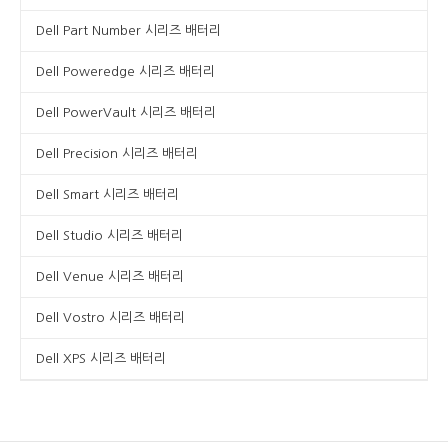
Dell Part Number 시리즈 배터리
Dell Poweredge 시리즈 배터리
Dell PowerVault 시리즈 배터리
Dell Precision 시리즈 배터리
Dell Smart 시리즈 배터리
Dell Studio 시리즈 배터리
Dell Venue 시리즈 배터리
Dell Vostro 시리즈 배터리
Dell XPS 시리즈 배터리