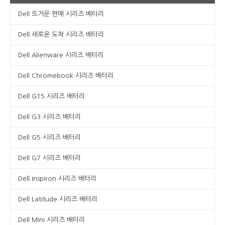
Dell 뜨거운 판매 시리즈 배터리
Dell 새로운 도착 시리즈 배터리
Dell Alienware 시리즈 배터리
Dell Chromebook 시리즈 배터리
Dell G15 시리즈 배터리
Dell G3 시리즈 배터리
Dell G5 시리즈 배터리
Dell G7 시리즈 배터리
Dell Inspiron 시리즈 배터리
Dell Latitude 시리즈 배터리
Dell Mini 시리즈 배터리