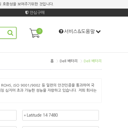
기계의 호환성을 보여주기위한 것입니다.
안심구매
서비스&도움말
0
홈
Dell 배터리
Dell 배터리
, ROHS, ISO 9001/9002 등 일련의 안전인증을 통과하여 국
칭 심지어 초과 가능한 성능을 자랑하고 있습니다. 저희 회사는
Latitude 14 7480