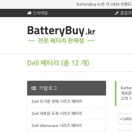
Batterybuy.kr은 각 OEM
신속배달
품질보
Dell 배터리 (총 12 개)
카탈로그
Batt
제표준
고객 
Dell 뜨거운 판매 시리즈 배터리
Dell 새로운 도착 시리즈 배터리
Lati
Dell Alienware 시리즈 배터리