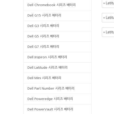
Lati
Dell Chromebook 시리즈 배터리
Dell G15 시리즈 배터리
Lati
Dell G3 시리즈 배터리
Lati
Dell G5 시리즈 배터리
Dell G7 시리즈 배터리
Dell Inspiron 시리즈 배터리
Dell Latitude 시리즈 배터리
Dell Mini 시리즈 배터리
Dell Part Number 시리즈 배터리
Dell Poweredge 시리즈 배터리
Dell PowerVault 시리즈 배터리