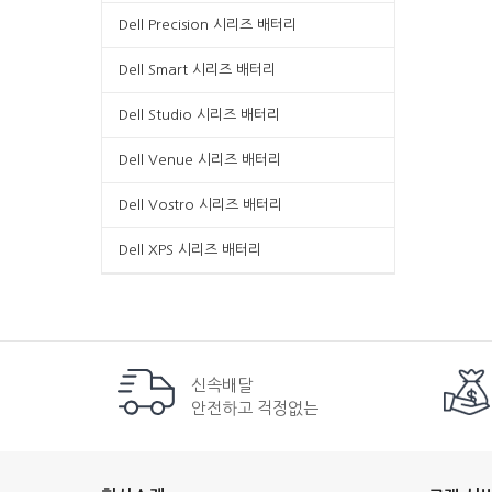
Dell Precision 시리즈 배터리
Dell Smart 시리즈 배터리
Dell Studio 시리즈 배터리
Dell Venue 시리즈 배터리
Dell Vostro 시리즈 배터리
Dell XPS 시리즈 배터리
신속배달
안전하고 걱정없는