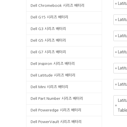
Lati
Dell Chromebook 시리즈 배터리
Dell G15 시리즈 배터리
Latit
Dell G3 시리즈 배터리
Lati
Dell G5 시리즈 배터리
Lati
Dell G7 시리즈 배터리
Dell Inspiron 시리즈 배터리
Lati
Dell Latitude 시리즈 배터리
Lati
Dell Mini 시리즈 배터리
Dell Part Number 시리즈 배터리
Lati
Dell Poweredge 시리즈 배터리
Table
Dell PowerVault 시리즈 배터리