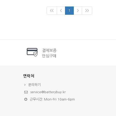
<<
<
1
>
>>
결제보증
안심구매
연락처
문의하기
service@batterybuy.kr
근무시간: Mon-Fri 10am-6pm