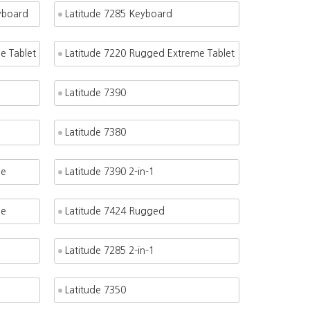
eyboard
Latitude 7285 Keyboard
e Tablet
Latitude 7220 Rugged Extreme Tablet
Latitude 7390
Latitude 7380
me
Latitude 7390 2-in-1
me
Latitude 7424 Rugged
Latitude 7285 2-in-1
Latitude 7350