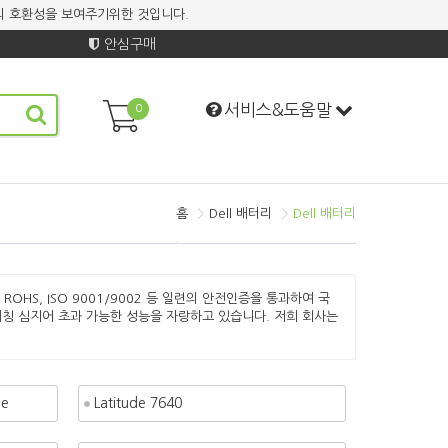
기계의 호환성을 보여주기위한 것입니다.
안심구매
서비스&도움말
0
홈
Dell 배터리
Dell 배터리
, ROHS, ISO 9001/9002 등 일련의 안전인증을 통과하여 국
칭 심지어 초과 가능한 성능을 자랑하고 있습니다. 저희 회사는
me
Latitude 7640