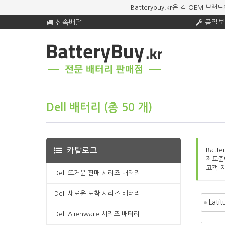
Batterybuy.kr은 각 OEM
신속배달
품질보
Dell 배터리 (총 50 개)
카탈로그
Batt
제표준
고객 
Dell 뜨거운 판매 시리즈 배터리
Dell 새로운 도착 시리즈 배터리
Lati
Dell Alienware 시리즈 배터리