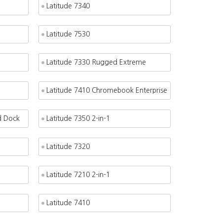
Latitude 7340
Latitude 7530
Latitude 7330 Rugged Extreme
Latitude 7410 Chromebook Enterprise
d Dock
Latitude 7350 2-in-1
Latitude 7320
Latitude 7210 2-in-1
Latitude 7410