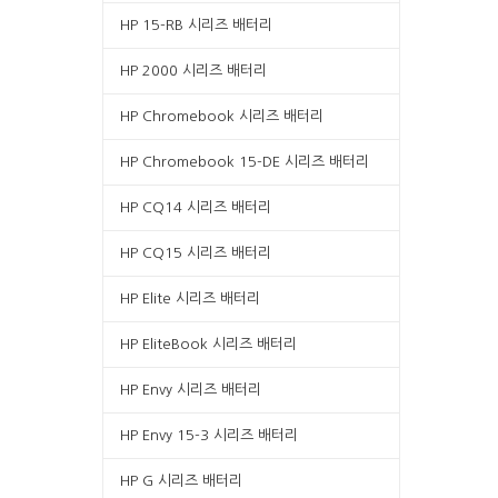
HP 15-RB 시리즈 배터리
HP 2000 시리즈 배터리
HP Chromebook 시리즈 배터리
HP Chromebook 15-DE 시리즈 배터리
HP CQ14 시리즈 배터리
HP CQ15 시리즈 배터리
HP Elite 시리즈 배터리
HP EliteBook 시리즈 배터리
HP Envy 시리즈 배터리
HP Envy 15-3 시리즈 배터리
HP G 시리즈 배터리