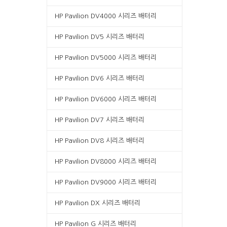
HP Pavilion DV4000 시리즈 배터리
HP Pavilion DV5 시리즈 배터리
HP Pavilion DV5000 시리즈 배터리
HP Pavilion DV6 시리즈 배터리
HP Pavilion DV6000 시리즈 배터리
HP Pavilion DV7 시리즈 배터리
HP Pavilion DV8 시리즈 배터리
HP Pavilion DV8000 시리즈 배터리
HP Pavilion DV9000 시리즈 배터리
HP Pavilion DX 시리즈 배터리
HP Pavilion G 시리즈 배터리