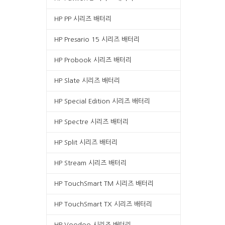
HP PP 시리즈 배터리
HP Presario 15 시리즈 배터리
HP Probook 시리즈 배터리
HP Slate 시리즈 배터리
HP Special Edition 시리즈 배터리
HP Spectre 시리즈 배터리
HP Split 시리즈 배터리
HP Stream 시리즈 배터리
HP TouchSmart TM 시리즈 배터리
HP TouchSmart TX 시리즈 배터리
HP Voodoo 시리즈 배터리