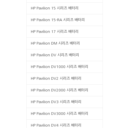
HP Pavilion 15 시리즈 배터리
HP Pavilion 15-RA 시리즈 배터리
HP Pavilion 17 시리즈 배터리
HP Pavilion DM 시리즈 배터리
HP Pavilion DV 시리즈 배터리
HP Pavilion DV1000 시리즈 배터리
HP Pavilion DV2 시리즈 배터리
HP Pavilion DV2000 시리즈 배터리
HP Pavilion DV3 시리즈 배터리
HP Pavilion DV3000 시리즈 배터리
HP Pavilion DV4 시리즈 배터리