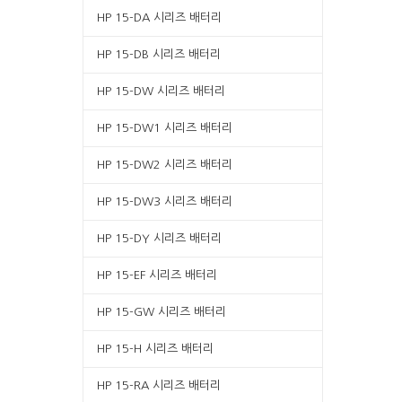
HP 15-DA 시리즈 배터리
HP 15-DB 시리즈 배터리
HP 15-DW 시리즈 배터리
HP 15-DW1 시리즈 배터리
HP 15-DW2 시리즈 배터리
HP 15-DW3 시리즈 배터리
HP 15-DY 시리즈 배터리
HP 15-EF 시리즈 배터리
HP 15-GW 시리즈 배터리
HP 15-H 시리즈 배터리
HP 15-RA 시리즈 배터리