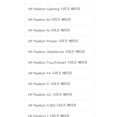
HP Pavilion Gaming 시리즈 배터리
HP Pavilion M 시리즈 배터리
HP Pavilion N 시리즈 배터리
HP Pavilion Power 시리즈 배터리
HP Pavilion Sleekbook 시리즈 배터리
HP Pavilion TouchSmart 시리즈 배터리
HP Pavilion TX 시리즈 배터리
HP Pavilion X 시리즈 배터리
HP Pavilion X2 시리즈 배터리
HP Pavilion X360 시리즈 배터리
HP Pavilion Z 시리즈 배터리