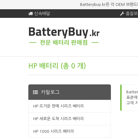
Batterybuy.kr은 각 OEM
신속배달
품질보
HP 배터리 (총 0 개)
카탈로그
Batt
표준에
고객 
HP 뜨거운 판매 시리즈 배터리
HP 새로운 도착 시리즈 배터리
HP 1000 시리즈 배터리