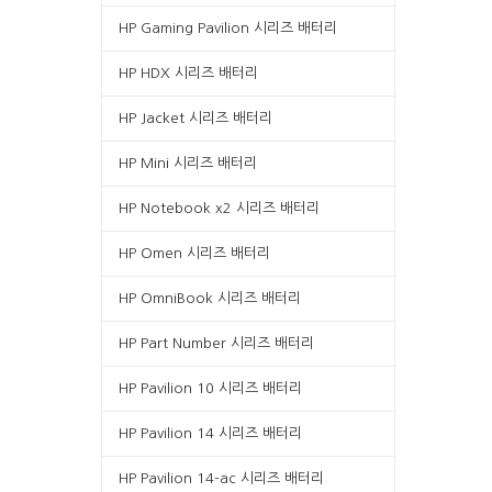
HP Gaming Pavilion 시리즈 배터리
HP HDX 시리즈 배터리
HP Jacket 시리즈 배터리
HP Mini 시리즈 배터리
HP Notebook x2 시리즈 배터리
HP Omen 시리즈 배터리
HP OmniBook 시리즈 배터리
HP Part Number 시리즈 배터리
HP Pavilion 10 시리즈 배터리
HP Pavilion 14 시리즈 배터리
HP Pavilion 14-ac 시리즈 배터리