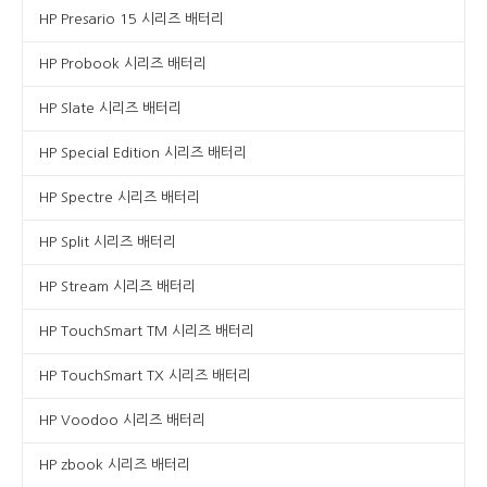
HP Presario 15 시리즈 배터리
HP Probook 시리즈 배터리
HP Slate 시리즈 배터리
HP Special Edition 시리즈 배터리
HP Spectre 시리즈 배터리
HP Split 시리즈 배터리
HP Stream 시리즈 배터리
HP TouchSmart TM 시리즈 배터리
HP TouchSmart TX 시리즈 배터리
HP Voodoo 시리즈 배터리
HP zbook 시리즈 배터리