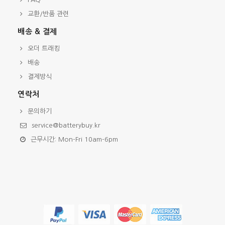
교환/반품 관련
배송 & 결제
오더 트래킹
배송
결제방식
연락처
문의하기
service@batterybuy.kr
근무시간: Mon-Fri 10am-6pm