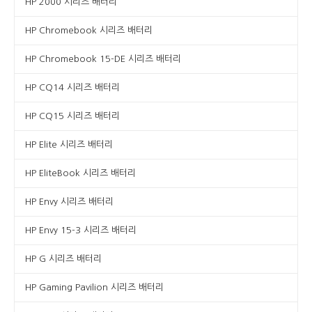
HP 2000 시리즈 배터리
HP Chromebook 시리즈 배터리
HP Chromebook 15-DE 시리즈 배터리
HP CQ14 시리즈 배터리
HP CQ15 시리즈 배터리
HP Elite 시리즈 배터리
HP EliteBook 시리즈 배터리
HP Envy 시리즈 배터리
HP Envy 15-3 시리즈 배터리
HP G 시리즈 배터리
HP Gaming Pavilion 시리즈 배터리