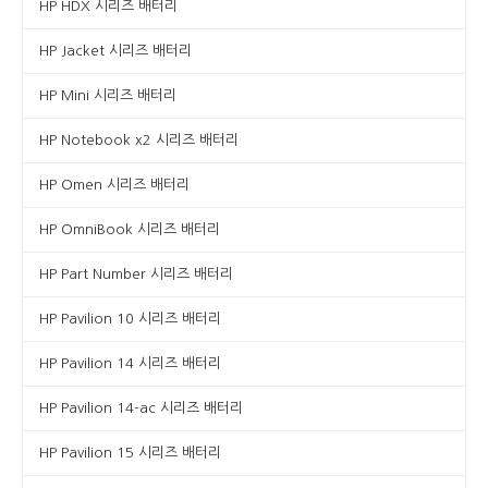
HP HDX 시리즈 배터리
HP Jacket 시리즈 배터리
HP Mini 시리즈 배터리
HP Notebook x2 시리즈 배터리
HP Omen 시리즈 배터리
HP OmniBook 시리즈 배터리
HP Part Number 시리즈 배터리
HP Pavilion 10 시리즈 배터리
HP Pavilion 14 시리즈 배터리
HP Pavilion 14-ac 시리즈 배터리
HP Pavilion 15 시리즈 배터리