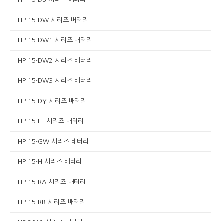
HP 15-DW 시리즈 배터리
HP 15-DW1 시리즈 배터리
HP 15-DW2 시리즈 배터리
HP 15-DW3 시리즈 배터리
HP 15-DY 시리즈 배터리
HP 15-EF 시리즈 배터리
HP 15-GW 시리즈 배터리
HP 15-H 시리즈 배터리
HP 15-RA 시리즈 배터리
HP 15-RB 시리즈 배터리