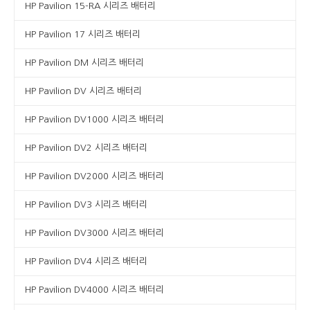
HP Pavilion 15-RA 시리즈 배터리
HP Pavilion 17 시리즈 배터리
HP Pavilion DM 시리즈 배터리
HP Pavilion DV 시리즈 배터리
HP Pavilion DV1000 시리즈 배터리
HP Pavilion DV2 시리즈 배터리
HP Pavilion DV2000 시리즈 배터리
HP Pavilion DV3 시리즈 배터리
HP Pavilion DV3000 시리즈 배터리
HP Pavilion DV4 시리즈 배터리
HP Pavilion DV4000 시리즈 배터리