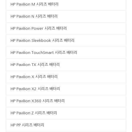
HP Pavilion M 시리즈 배터리
HP Pavilion N 시리즈 배터리
HP Pavilion Power 시리즈 배터리
HP Pavilion Sleekbook 시리즈 배터리
HP Pavilion TouchSmart 시리즈 배터리
HP Pavilion TX 시리즈 배터리
HP Pavilion X 시리즈 배터리
HP Pavilion X2 시리즈 배터리
HP Pavilion X360 시리즈 배터리
HP Pavilion Z 시리즈 배터리
HP PP 시리즈 배터리