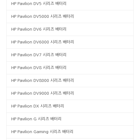
HP Pavilion DV5 시리즈 배터리
HP Pavilion DV5000 시리즈 배터리
HP Pavilion DV6 시리즈 배터리
HP Pavilion DV6000 시리즈 배터리
HP Pavilion DV7 시리즈 배터리
HP Pavilion DV8 시리즈 배터리
HP Pavilion DV8000 시리즈 배터리
HP Pavilion DV9000 시리즈 배터리
HP Pavilion DX 시리즈 배터리
HP Pavilion G 시리즈 배터리
HP Pavilion Gaming 시리즈 배터리