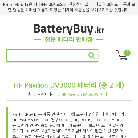
Batterybuy.kr은 각 OEM 브랜드와의 관련성이 없다. 나열된 브랜드 이름과 모
델 명칭은 이러한 제품과 다양한 기계의 호환성을 보여주기위한 것입니다.
0
HP Pavilion DV3000 배터리 (총 2 개)
홈
HP 배터리
HP Pavilion DV3000 배터리
BatteryBuy.kr는 제품 안전성에 대해 요구가 엄격한 바 해당배터리
HP Pavilion DV3000 전부KC, CE, UL, ROHS, ISO 9001/9002
등 일련의 안전인증을 통과하여 국제표준에 부합되며 오리지날사의
규격과 100％로 호환가능하며 오리지널배터리와 완전 매칭 심지어
초과 가능한 성능을 자랑하고 있습니다. 저희 회사는 고객 지향적이며