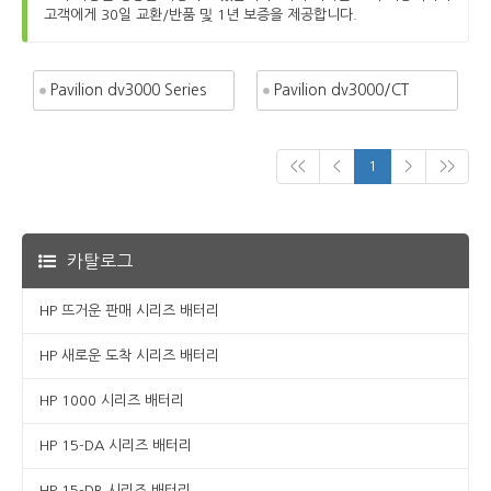
고객에게 30일 교환/반품 및 1년 보증을 제공합니다.
Pavilion dv3000 Series
Pavilion dv3000/CT
<<
<
1
>
>>
카탈로그
HP 뜨거운 판매 시리즈 배터리
HP 새로운 도착 시리즈 배터리
HP 1000 시리즈 배터리
HP 15-DA 시리즈 배터리
HP 15-DB 시리즈 배터리