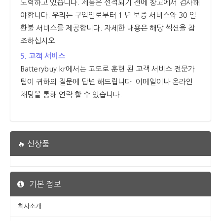
노력하고 있습니다. 제품은 선적되기 전에 창고에서 검사해
야합니다. 우리는 구입일로부터 1 년 보증 서비스와 30 일
환불 서비스를 제공합니다. 자세한 내용은 해당 섹션을 참
조하십시오.
5. 고객 서비스
Batterybuy.kr에서는 고도로 훈련 된 고객 서비스 전문가
팀이 귀하의 질문에 답변 해드립니다. 이메일이나 온라인
채팅을 통해 연락 할 수 있습니다.
🔥 신상품
기본 정보
회사소개