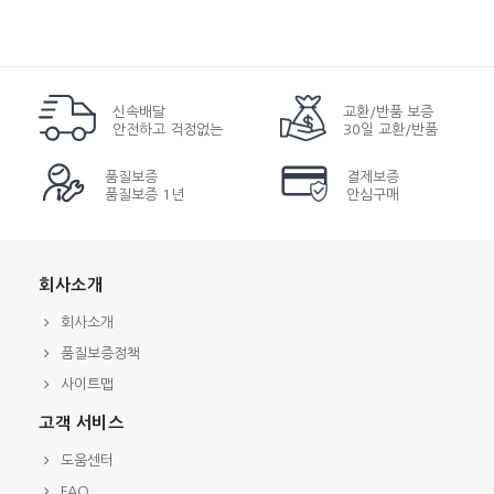
신속배달
교환/반품 보증
안전하고 걱정없는
30일 교환/반품
품질보증
결제보증
품질보증 1년
안심구매
회사소개
회사소개
품질보증정책
사이트맵
고객 서비스
도움센터
FAQ