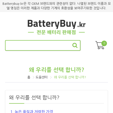
Batterybuy.kr은 각 OEM 브랜드와의 관련성이 없다. 나열된 브랜드 이름과 모
델 명칭은 이러한 제품과 다양한 기계의 호환성을 보여주기위한 것입니다.
0
왜 우리를 선택 합니까?
홈
도움센터
왜 우리를 선택 합니까?
왜 우리를 선택 합니까?
1. 높은 품질과 저렴한 가격