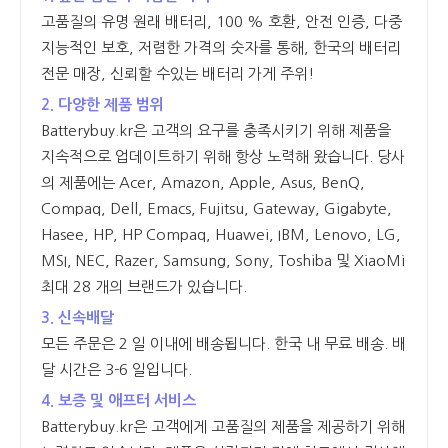
고품질의 유명 원래 배터리, 100 % 호환, 안전 인증, 다중
지능적인 보호, 저렴한 가격의 숫자를 통해, 한국의 배터리
전문 매장, 신뢰할 수있는 배터리 가게 주위!
2. 다양한 제품 범위
Batterybuy.kr은 고객의 요구를 충족시키기 위해 제품을
지속적으로 업데이트하기 위해 항상 노력해 왔습니다. 당사
의 제품에는 Acer, Amazon, Apple, Asus, BenQ,
Compaq, Dell, Emacs, Fujitsu, Gateway, Gigabyte,
Hasee, HP, HP Compaq, Huawei, IBM, Lenovo, LG,
MSI, NEC, Razer, Samsung, Sony, Toshiba 및 XiaoMi
최대 28 개의 브랜드가 있습니다.
3. 신속배달
모든 주문은 2 일 이내에 배송됩니다. 한국 내 무료 배송. 배
달 시간은 3-6 일입니다.
4. 보증 및 애프터 서비스
Batterybuy.kr은 고객에게 고품질의 제품을 제공하기 위해