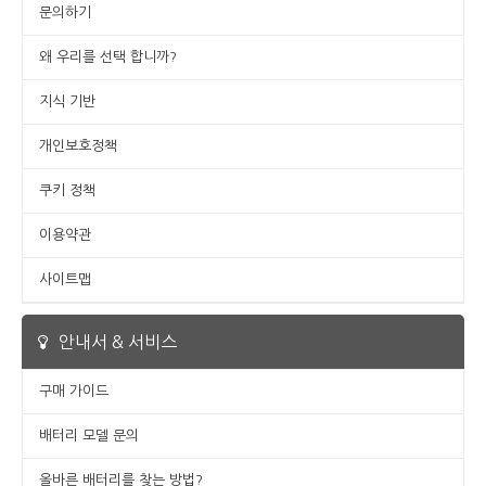
문의하기
왜 우리를 선택 합니까?
지식 기반
개인보호정책
쿠키 정책
이용약관
사이트맵
안내서 & 서비스
구매 가이드
배터리 모델 문의
올바른 배터리를 찾는 방법?